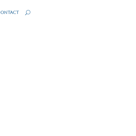
ontact