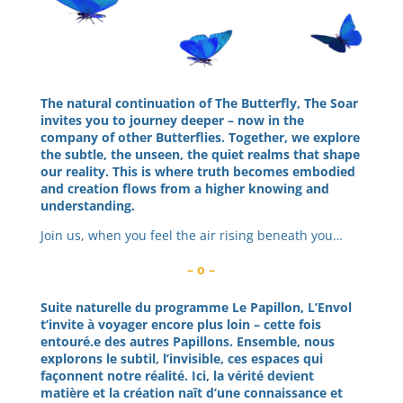
The natural continuation of The Butterfly, The Soar
invites you to journey deeper – now in the
company of other Butterflies. Together, we explore
the subtle, the unseen, the quiet realms that shape
our reality. This is where truth becomes embodied
and creation flows from a higher knowing and
understanding.
Join us, when you feel the air rising beneath you…
– o –
Suite naturelle du programme Le Papillon, L’Envol
t’invite à voyager encore plus loin – cette fois
entouré.e des autres Papillons. Ensemble, nous
explorons le subtil, l’invisible, ces espaces qui
façonnent notre réalité. Ici, la vérité devient
matière et la création naît d’une connaissance et