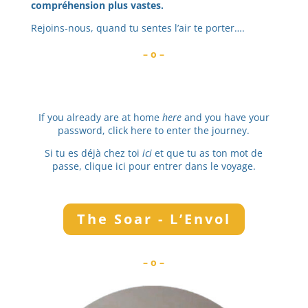
compréhension plus vastes.
Rejoins-nous, quand tu sentes l’air te porter….
– o –
If you already are at home
here
and you have your
password, click here to enter the journey.
Si tu es déjà chez toi
ici
et que tu as ton mot de
passe, clique ici pour entrer dans le voyage.
The Soar - L’Envol
– o –