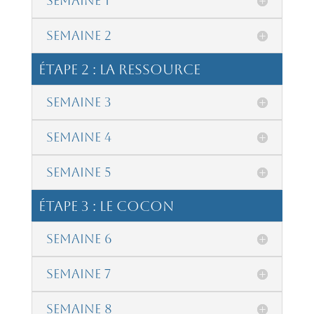
Semaine 1
Semaine 2
étape 2 : La Ressource
Semaine 3
Semaine 4
Semaine 5
étape 3 : Le Cocon
Semaine 6
Semaine 7
Semaine 8