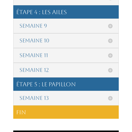
étape 4 : Les Ailes
Semaine 9
Semaine 10
Semaine 11
Semaine 12
étape 5 : Le Papillon
Semaine 13
Fin