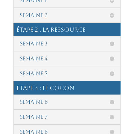
Semaine 1
Semaine 2
étape 2 : La Ressource
Semaine 3
Semaine 4
Semaine 5
étape 3 : Le Cocon
Semaine 6
Semaine 7
Semaine 8