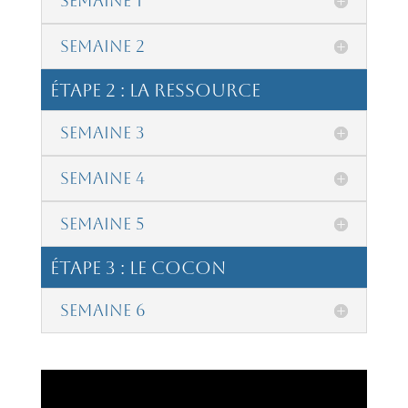
Semaine 1
Semaine 2
étape 2 : La Ressource
Semaine 3
Semaine 4
Semaine 5
étape 3 : Le Cocon
Semaine 6