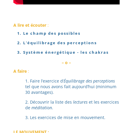
A lire et écouter
:
1. Le champ des possibles
2. L'équilibrage des perceptions
3. Système énergétique - les chakras
– o –
A faire
:
1. Faire l’exercice d’
Équilibrage des perceptions
tel que nous avons fait aujourd’hui (minimum
30 avantages).
2. Découvrir la liste des
lectures
et les exercices
de
méditation
.
3. Les exercices de mise en mouvement.
LE MOUVEMENT :